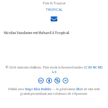
Pole X/Tropical
TROPICAL
Nicolas Vandame est thésard à Tropical.
© 2026 Antonin Guilloux. This work is licensed under
CC BY NC ND
4.0
Publié avec
Hugo Blox Builder
— le générateur
libre
de site web
gratuit permettant aux créateurs de s’épanouir.